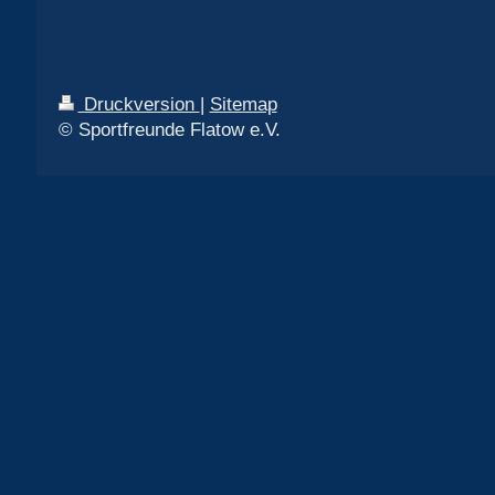
Druckversion
|
Sitemap
© Sportfreunde Flatow e.V.