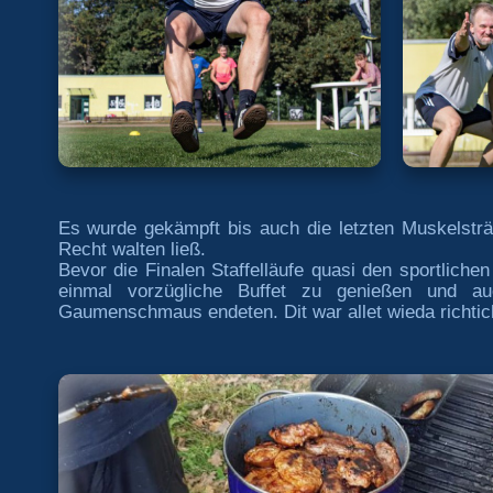
Es wurde gekämpft bis auch die letzten Muskelsträ
Recht walten ließ.
Bevor die Finalen Staffelläufe quasi den sportliche
einmal vorzügliche Buffet zu genießen und auc
Gaumenschmaus endeten. Dit war allet wieda richtich