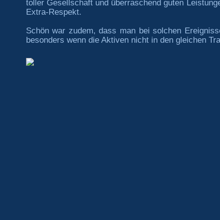
toller Gesellschaft und überraschend guten Leistunge
Extra-Respekt.
Schön war zudem, dass man bei solchen Ereignisse
besonders wenn die Aktiven nicht in den gleichen Tr