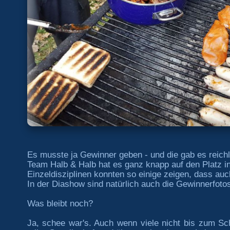
Es musste ja Gewinner geben - und die gab es reichli
Team Halb & Halb hat es ganz knapp auf den Platz in
Einzeldisziplinen konnten so einige zeigen, dass auc
In der Diashow sind natürlich auch die Gewinnerfotos
Was bleibt noch?
Ja, schee war's. Auch wenn viele nicht bis zum Sch