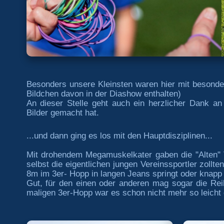
Besonders unsere Kleinsten waren hier mit besonde
Bildchen davon in der Diashow enthalten)
An dieser Stelle geht auch ein herzlicher Dank an
Bilder gemacht hat.
...und dann ging es los mit den Hauptdisziplinen...
Mit drohendem Megamuskelkater gaben die "Alten" V
selbst die eigentlichen jungen Vereinssportler zollt
8m im 3er- Hopp in langen Jeans springt oder knapp 4
Gut, für den einen oder anderen mag sogar die Rei
maligen 3er-Hopp war es schon nicht mehr so leicht d