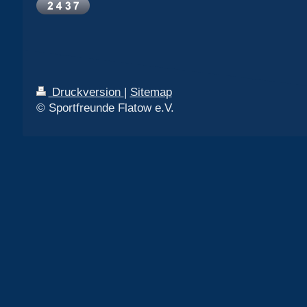
Druckversion
|
Sitemap
© Sportfreunde Flatow e.V.