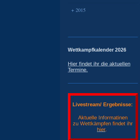
2015
Wettkampfkalender 2026
Hier findet ihr die aktuellen
Termine.
Livestream/ Ergebnisse:
Aktuelle Informatinen
zu Wettkämpfen findet ihr
hier
.