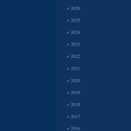
2026
2025
2024
2023
2022
2021
2020
2019
2018
2017
2016