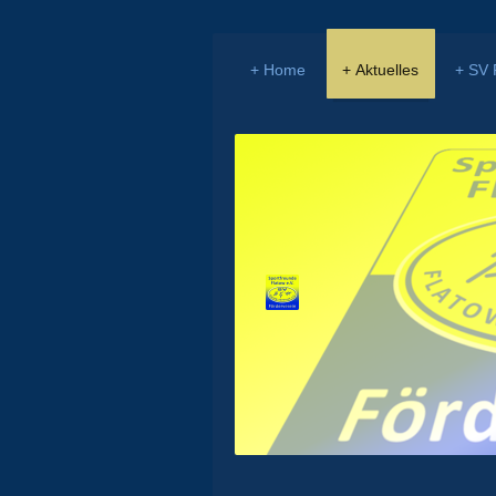
Home
Aktuelles
SV 