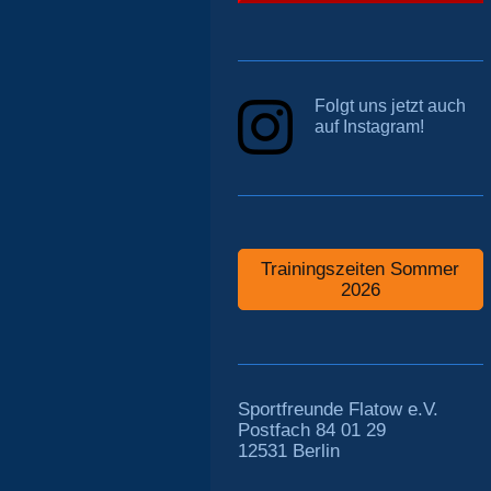
Folgt uns jetzt auch
auf Instagram!
Trainingszeiten Sommer
2026
Sportfreunde Flatow e.V.
Postfach 84 01 29
12531 Berlin