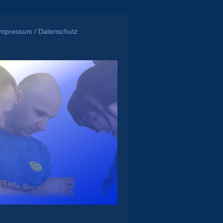
Impressum / Datenschutz