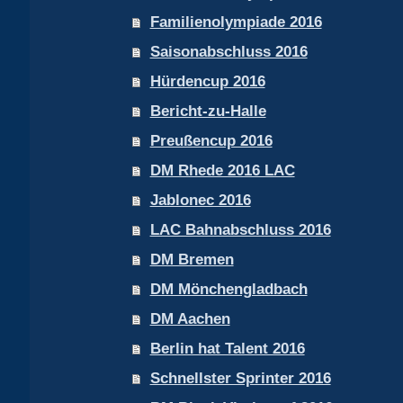
Familienolympiade 2016
Saisonabschluss 2016
Hürdencup 2016
Bericht-zu-Halle
Preußencup 2016
DM Rhede 2016 LAC
Jablonec 2016
LAC Bahnabschluss 2016
DM Bremen
DM Mönchengladbach
DM Aachen
Berlin hat Talent 2016
Schnellster Sprinter 2016