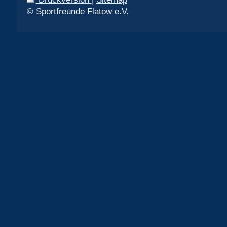
© Sportfreunde Flatow e.V.