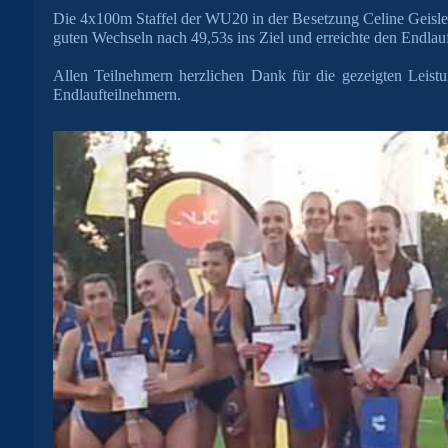
Die 4x100m Staffel der WU20 in der Besetzung Celine Geisler,
guten Wechseln nach 49,53s ins Ziel und erreichte den Endlauf
Allen Teilnehmern herzlichen Dank für die gezeigten Leis
Endlaufteilnehmern.