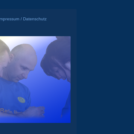
Impressum / Datenschutz