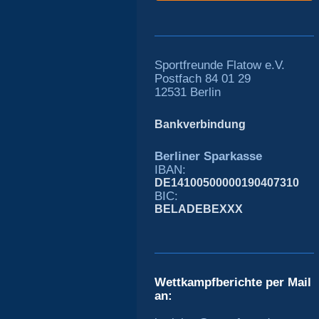
Sportfreunde Flatow e.V.
Postfach 84 01 29
12531 Berlin
Bankverbindung
Berliner Sparkasse
IBAN:
DE14100500000190407310
BIC:
BELADEBEXXX
Wettkampfberichte per Mail
an: