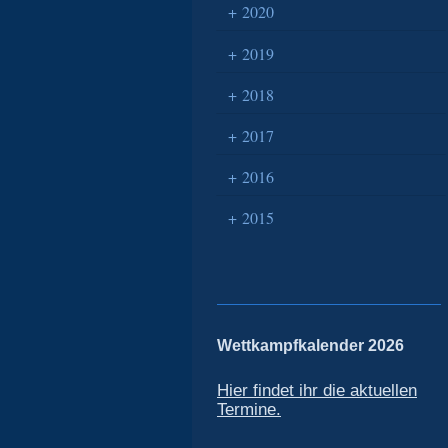
2020
2019
2018
2017
2016
2015
Wettkampfkalender 2026
Hier findet ihr die aktuellen
Termine.