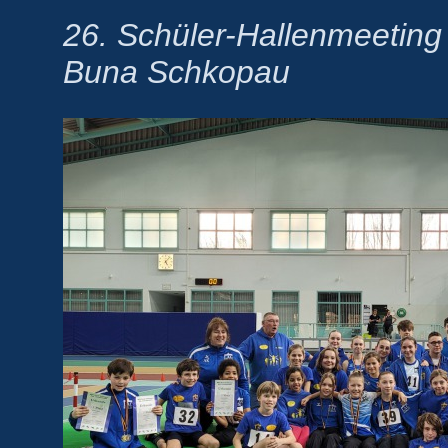
26. Schüler-Hallenmeetin
Buna Schkopau