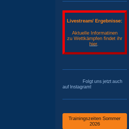
Livestream/ Ergebnisse:
Aktuelle Informatinen
zu Wettkämpfen findet ihr
hier
.
Folgt uns jetzt auch
auf Instagram!
Trainingszeiten Sommer
2026