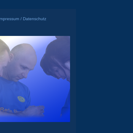
Impressum / Datenschutz