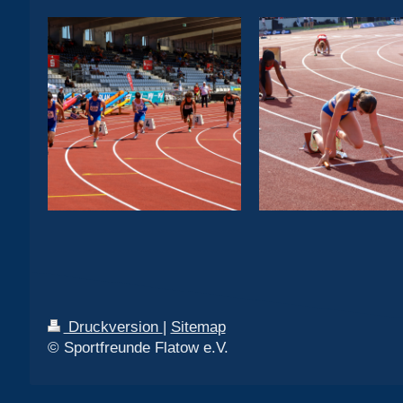
Druckversion
|
Sitemap
© Sportfreunde Flatow e.V.