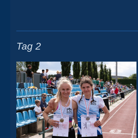
Tag 2