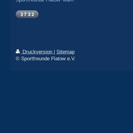
Druckversion
|
Sitemap
© Sportfreunde Flatow e.V.