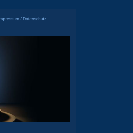
Impressum / Datenschutz