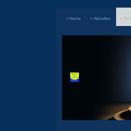
Home
Aktuelles
SV 