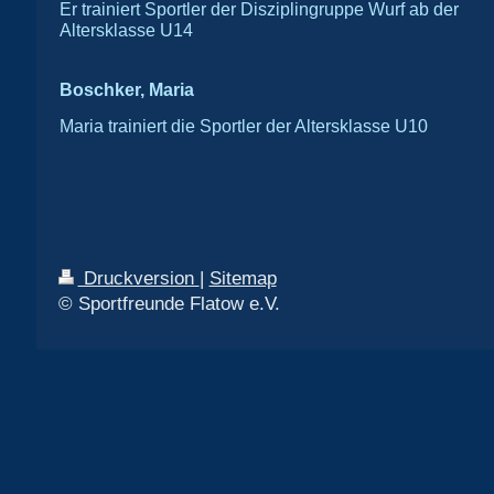
Er trainiert Sportler der Disziplingruppe Wurf ab der
Altersklasse U14
Boschker, Maria
Maria trainiert die Sportler der Altersklasse U10
Druckversion
|
Sitemap
© Sportfreunde Flatow e.V.