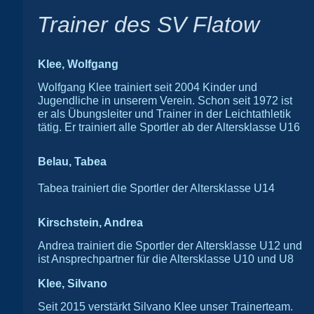
Trainer des SV Flatow
Klee, Wolfgang
Wolfgang Klee trainiert seit 2004 Kinder und
Jugendliche in unserem Verein. Schon seit 1972 ist
er als Übungsleiter und Trainer in der Leichtathletik
tätig. Er trainiert alle Sportler ab der Altersklasse U16
Belau, Tabea
Tabea trainiert die Sportler der Altersklasse U14
Kirschstein, Andrea
Andrea trainiert die Sportler der Altersklasse U12 und
ist Ansprechpartner für die Altersklasse U10 und U8
Klee, Silvano
Seit 2015 verstärkt Silvano Klee unser Trainerteam.